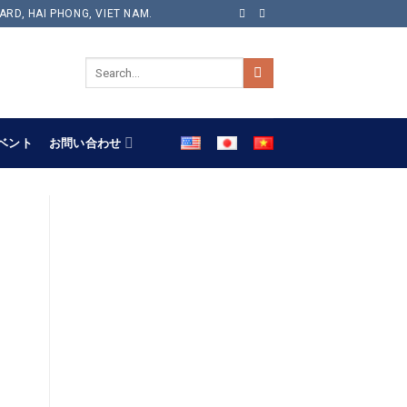
ARD, HAI PHONG, VIET NAM.
ベント
お問い合わせ