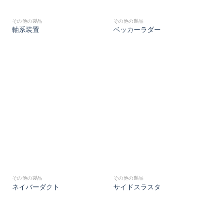
その他の製品
その他の製品
軸系装置
ベッカーラダー
その他の製品
その他の製品
ネイバーダクト
サイドスラスタ