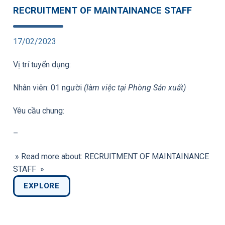
RECRUITMENT OF MAINTAINANCE STAFF
17/02/2023
Vị trí tuyển dụng:
Nhân viên: 01 người
(làm việc tại Phòng Sản xuất)
Yêu cầu chung:
–
» Read more about: RECRUITMENT OF MAINTAINANCE
STAFF »
EXPLORE