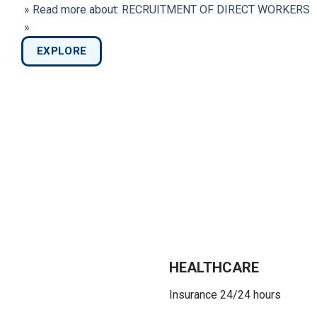
» Read more about: RECRUITMENT OF DIRECT WORKERS
»
EXPLORE
HEALTHCARE
Insurance 24/24 hours