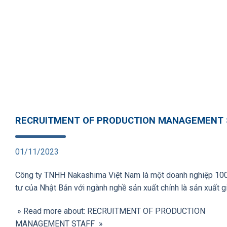
RECRUITMENT OF PRODUCTION MANAGEMENT 
01/11/2023
Công ty TNHH Nakashima Việt Nam là một doanh nghiệp 10
tư của Nhật Bản với ngành nghề sản xuất chính là sản xuất g
» Read more about: RECRUITMENT OF PRODUCTION
MANAGEMENT STAFF »