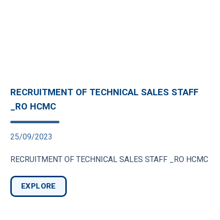
RECRUITMENT OF TECHNICAL SALES STAFF
_RO HCMC
25/09/2023
RECRUITMENT OF TECHNICAL SALES STAFF _RO HCMC
EXPLORE