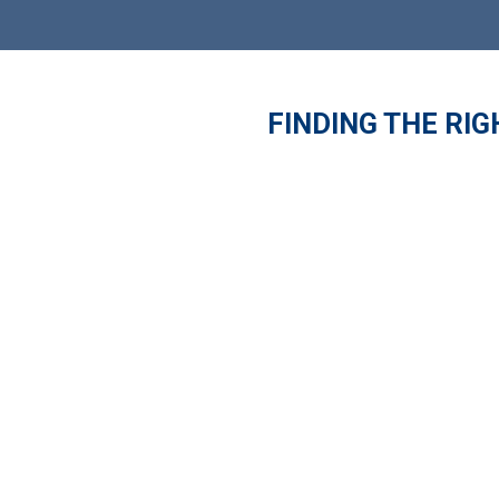
FINDING THE RI