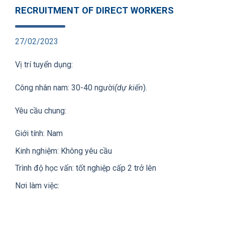
RECRUITMENT OF DIRECT WORKERS
27/02/2023
Vị trí tuyển dụng:
Công nhân nam: 30-40 người
(dự kiến
).
Yêu cầu chung:
Giới tính: Nam
Kinh nghiệm: Không yêu cầu
Trình độ học vấn: tốt nghiệp cấp 2 trở lên
Nơi làm việc: