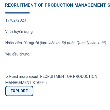
RECRUITMENT OF PRODUCTION MANAGEMENT S
17/02/2023
Vị trí tuyển dụng:
Nhân viên: 01 người
(làm việc tại Bộ phận Quản lý sản xuất)
Yêu cầu chung:
–
» Read more about: RECRUITMENT OF PRODUCTION
MANAGEMENT STAFF »
EXPLORE