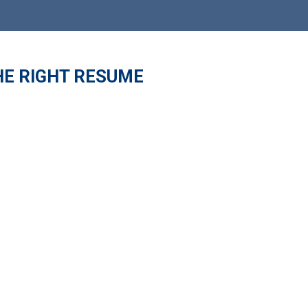
HE RIGHT RESUME