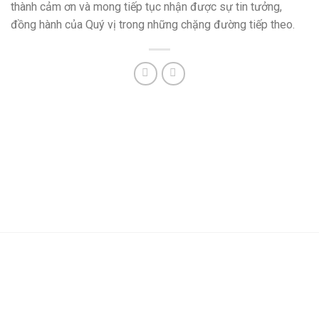
thành cảm ơn và mong tiếp tục nhận được sự tin tưởng,
đồng hành của Quý vị trong những chặng đường tiếp theo.