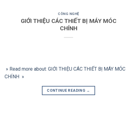
CÔNG NGHỆ
GIỚI THIỆU CÁC THIẾT BỊ MÁY MÓC
CHÍNH
» Read more about: GIỚI THIỆU CÁC THIẾT BỊ MÁY MÓC
CHÍNH »
CONTINUE READING
→