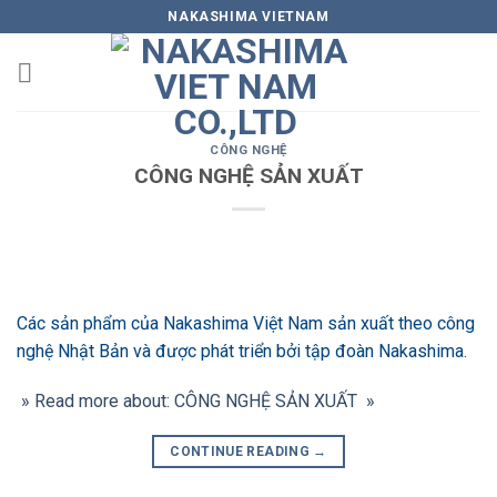
Skip
NAKASHIMA VIETNAM
to
content
CÔNG NGHỆ
CÔNG NGHỆ SẢN XUẤT
Các sản phẩm của Nakashima Việt Nam sản xuất theo công
nghệ Nhật Bản và được phát triển bởi tập đoàn Nakashima.
» Read more about: CÔNG NGHỆ SẢN XUẤT »
CONTINUE READING
→